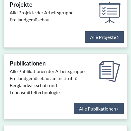
Projekte
Alle Projekte der Arbeitsgruppe
Freilandgemüsebau.
Alle Projekte
Publikationen
Alle Publikationen der Arbeitsgruppe
Freilandgemüsebau am Institut für
Berglandwirtschaft und
Lebensmitteltechnologie.
Alle Publikationen