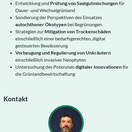
Entwicklung und
Prüfung von Saatgutmischungen
für
Dauer- und Wechselgrünland
Sondierung der Perspektiven des Einsatzes
autochthoner Ökotypen
bei Begrünungen
Strategien zur
Mitigation von Trockenschäden
einschließlich einer bedarfsgerechten, digital
gesteuerten Bewässerung
Vorbeugung und Regulierung von Unkräutern
einschließlich invasiver Neophyten
Untersuchung des Potenzials
digitaler Innovationen
für
die Grünlandbewirtschaftung
Kontakt