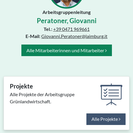
Arbeitsgruppenleitung
Peratoner, Giovanni
Tel.:
+39 0471 969661
E-Mail:
Giovanni.Peratoner@laimburg.it
Alle Mitarbeiterinnen und Mitarbeiter
Projekte
Alle Projekte der Arbeitsgruppe
Grünlandwirtschaft.
Alle Projekte