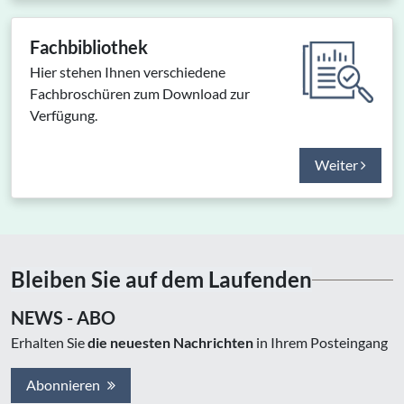
Fachbibliothek
Hier stehen Ihnen verschiedene
Fachbroschüren zum Download zur
Verfügung.
Weiter
Bleiben Sie auf dem Laufenden
NEWS - ABO
Erhalten Sie
die neuesten Nachrichten
in Ihrem Posteingang
Abonnieren