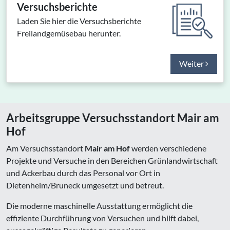
Versuchsberichte
Laden Sie hier die Versuchsberichte
Freilandgemüsebau herunter.
Weiter
Arbeitsgruppe Versuchsstandort Mair am
Hof
Am Versuchsstandort
Mair am Hof
werden verschiedene
Projekte und Versuche in den Bereichen Grünlandwirtschaft
und Ackerbau durch das Personal vor Ort in
Dietenheim/Bruneck umgesetzt und betreut.
Die moderne maschinelle Ausstattung ermöglicht die
effiziente Durchführung von Versuchen und hilft dabei,