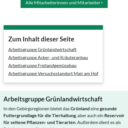
Alle Mitarbeiterinnen und Mitarbeiter
Zum Inhalt dieser Seite
Arbeitsgruppe Grünlandwirtschaft
Arbeitsgruppe Acker- und Kräuteranbau
Arbeitsgruppe Freilandgemüsebau
Arbeitsgruppe Versuchsstandort Mair am Hof
Arbeitsgruppe Grünlandwirtschaft
In den Gebirgsregionen bietet das
Grünland
eine
gesunde
Futtergrundlage für die Tierhaltung
, aber auch ein
Reservoir
für seltene Pflanzen- und Tierarten
. Außerdem dient es als