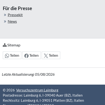
Für die Presse
Pressekit
News
Sitemap
Teilen
Teilen
Teilen
Inhalt teilen:
Letzte Aktualisierung: 05/08/2026
© 2026
Versuchszentrum Laimburg
Postadresse: Laimburg 6, I-39040 Auer (BZ), Italien
Rechtssitz: Laimburg 6, I-39051 Pfatten (BZ), Italien