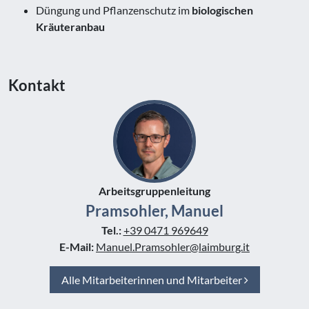
Düngung und Pflanzenschutz im
biologischen
Kräuteranbau
Kontakt
Arbeitsgruppenleitung
Pramsohler, Manuel
Tel.:
+39 0471 969649
E-Mail:
Manuel.Pramsohler@laimburg.it
Alle Mitarbeiterinnen und Mitarbeiter