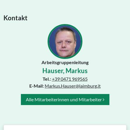
Kontakt
Arbeitsgruppenleitung
Hauser, Markus
Tel.:
+39 0471 969565
E-Mail:
Markus.Hauser@laimburg.it
Alle Mitarbeiterinnen und Mitarbeiter