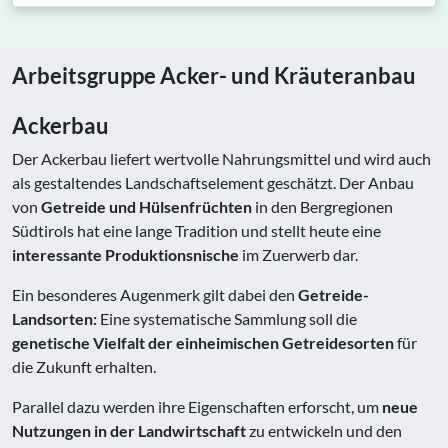
Arbeitsgruppe Acker- und Kräuteranbau
Ackerbau
Der Ackerbau liefert wertvolle Nahrungsmittel und wird auch
als gestaltendes Landschaftselement geschätzt. Der Anbau
von
Getreide und Hülsenfrüchten
in den Bergregionen
Südtirols hat eine lange Tradition und stellt heute eine
interessante Produktionsnische
im Zuerwerb dar.
Ein besonderes Augenmerk gilt dabei den
Getreide-
Landsorten:
Eine systematische Sammlung soll die
genetische Vielfalt der einheimischen Getreidesorten
für
die Zukunft erhalten.
Parallel dazu werden ihre Eigenschaften erforscht, um
neue
Nutzungen
in der Landwirtschaft
zu entwickeln und den