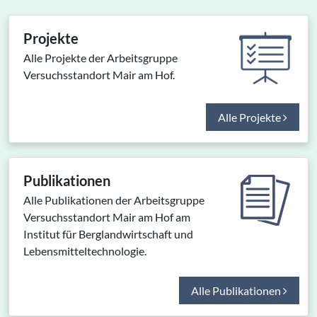
Projekte
Alle Projekte der Arbeitsgruppe
Versuchsstandort Mair am Hof.
Alle Projekte
Publikationen
Alle Publikationen der Arbeitsgruppe
Versuchsstandort Mair am Hof am
Institut für Berglandwirtschaft und
Lebensmitteltechnologie.
Alle Publikationen