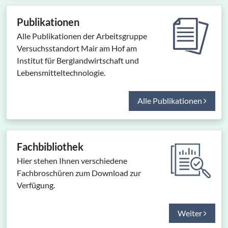
Publikationen
Alle Publikationen der Arbeitsgruppe
Versuchsstandort Mair am Hof am
Institut für Berglandwirtschaft und
Lebensmitteltechnologie.
Alle Publikationen
Fachbibliothek
Hier stehen Ihnen verschiedene
Fachbroschüren zum Download zur
Verfügung.
Weiter