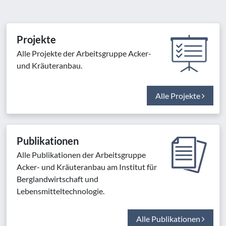
Projekte
Alle Projekte der Arbeitsgruppe Acker-
und Kräuteranbau.
Alle Projekte
Publikationen
Alle Publikationen der Arbeitsgruppe
Acker- und Kräuteranbau am Institut für
Berglandwirtschaft und
Lebensmitteltechnologie.
Alle Publikationen