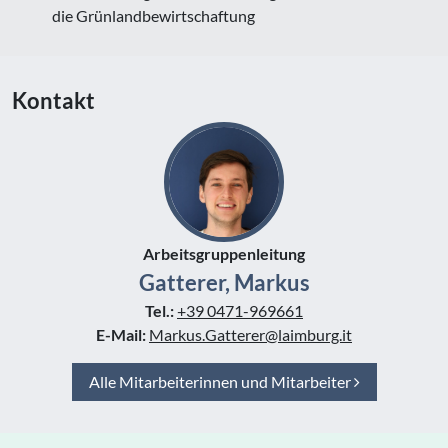
die Grünlandbewirtschaftung
Kontakt
Arbeitsgruppenleitung
Gatterer, Markus
Tel.:
+39 0471-969661
E-Mail:
Markus.Gatterer@laimburg.it
Alle Mitarbeiterinnen und Mitarbeiter