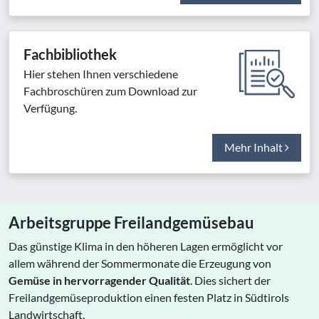
Fachbibliothek
Hier stehen Ihnen verschiedene
Fachbroschüren zum Download zur
Verfügung.
Mehr Inhalt
Arbeitsgruppe Freilandgemüsebau
Das günstige Klima in den höheren Lagen ermöglicht vor
allem während der Sommermonate die Erzeugung von
Gemüse in hervorragender Qualität
. Dies sichert der
Freilandgemüseproduktion einen festen Platz in Südtirols
Landwirtschaft.